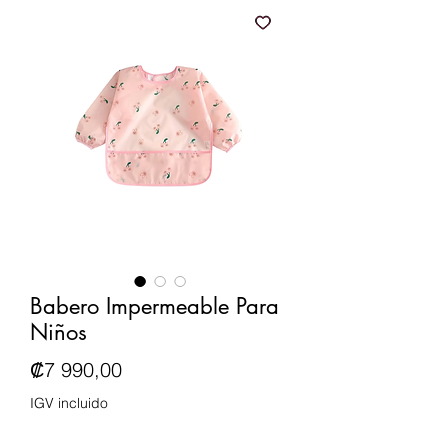
Babero Impermeable Para
Niños
Precio
₡7 990,00
IGV incluido