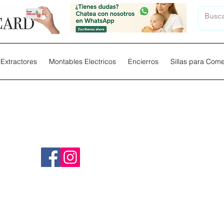
Extractores
Montables Electricos
Encierros
Sillas para Com