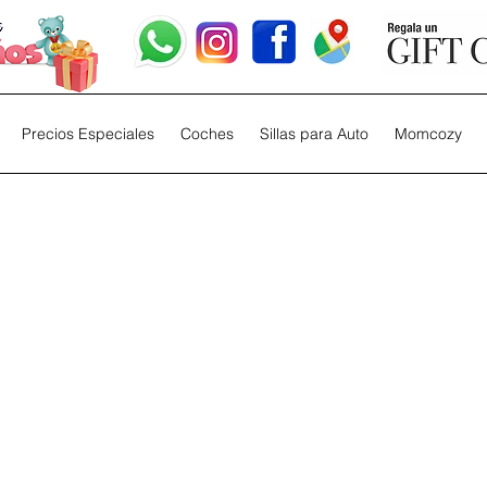
Precios Especiales
Coches
Sillas para Auto
Momcozy