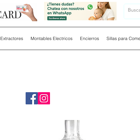
Extractores
Montables Electricos
Encierros
Sillas para Com