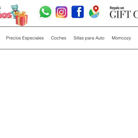
Precios Especiales
Coches
Sillas para Auto
Momcozy