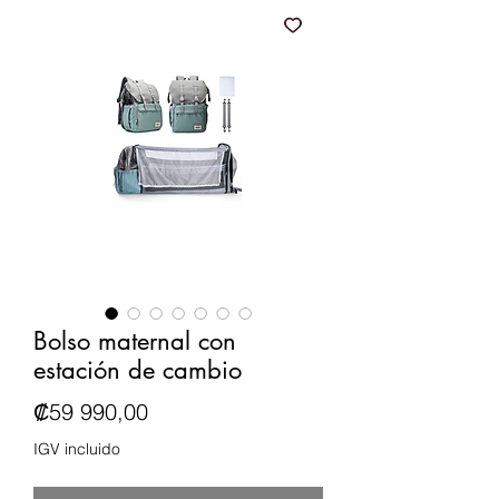
Bolso maternal con
estación de cambio
Precio
₡59 990,00
IGV incluido