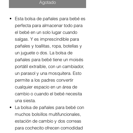
Agotado
Esta bolsa de pañales para bebé es
perfecta para almacenar todo para
el bebé en un solo lugar cuando
salgas. Y es imprescindible para
pañales y toallitas, ropa, botellas y
un juguete o dos. La bolsa de
pañales para bebé tiene un moisés
portátil extraíble, con un cambiador,
un parasol y una mosquitera. Esto
permite a los padres convertir
cualquier espacio en un área de
cambio o cuando el bebé necesita
una siesta.
La bolsa de pañales para bebé con
muchos bolsillos multifuncionales,
estación de cambio y dos correas
para cochecito ofrecen comodidad