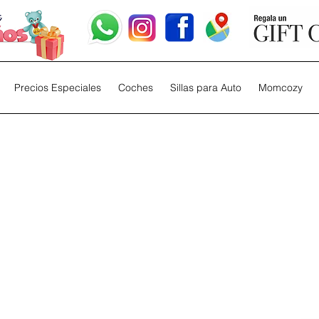
Precios Especiales
Coches
Sillas para Auto
Momcozy