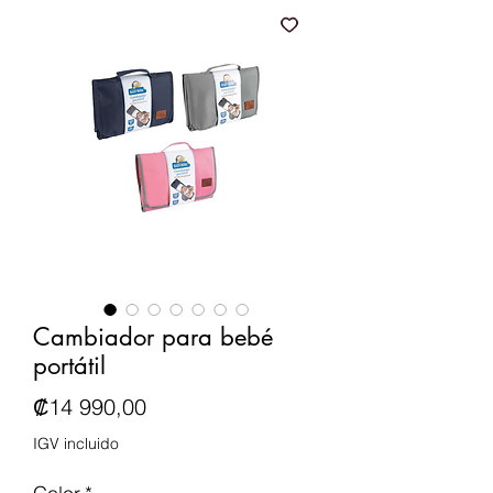
Cambiador para bebé
portátil
Precio
₡14 990,00
IGV incluido