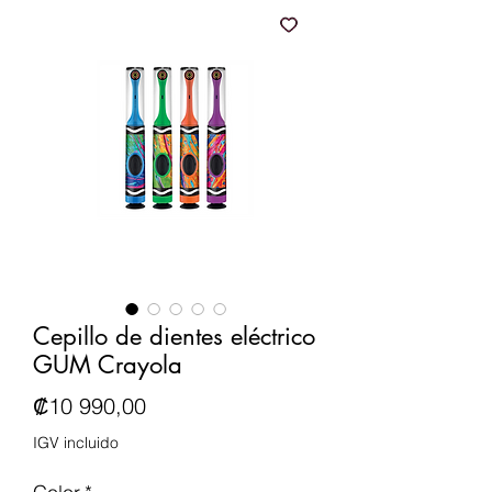
Cepillo de dientes eléctrico
GUM Crayola
Precio
₡10 990,00
IGV incluido