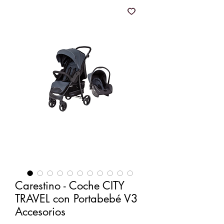
Carestino - Coche CITY
TRAVEL con Portabebé V3
Accesorios