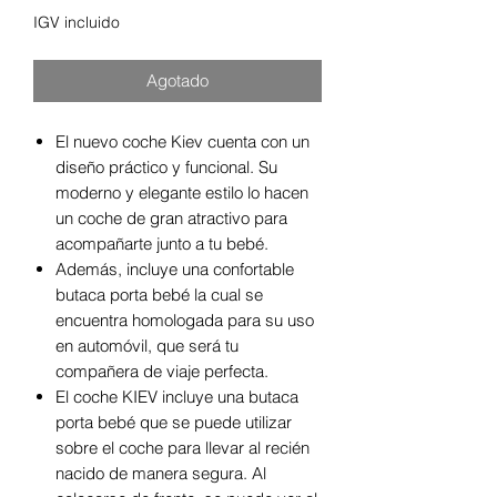
IGV incluido
Agotado
El nuevo coche Kiev cuenta con un
diseño práctico y funcional. Su
moderno y elegante estilo lo hacen
un coche de gran atractivo para
acompañarte junto a tu bebé.
Además, incluye una confortable
butaca porta bebé la cual se
encuentra homologada para su uso
en automóvil, que será tu
compañera de viaje perfecta.
El coche KIEV incluye una butaca
porta bebé que se puede utilizar
sobre el coche para llevar al recién
nacido de manera segura. Al