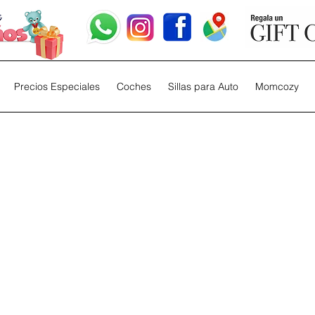
Precios Especiales
Coches
Sillas para Auto
Momcozy