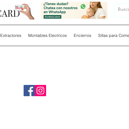
Extractores
Montables Electricos
Encierros
Sillas para Com