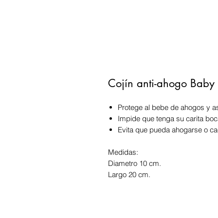
Cojín anti-ahogo Baby
Protege al bebe de ahogos y as
Impide que tenga su carita boc
Evita que pueda ahogarse o ca
Medidas:
Diametro 10 cm.
Largo 20 cm.