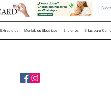
Extractores
Montables Electricos
Encierros
Sillas para Com