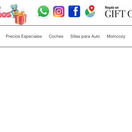
Precios Especiales
Coches
Sillas para Auto
Momcozy