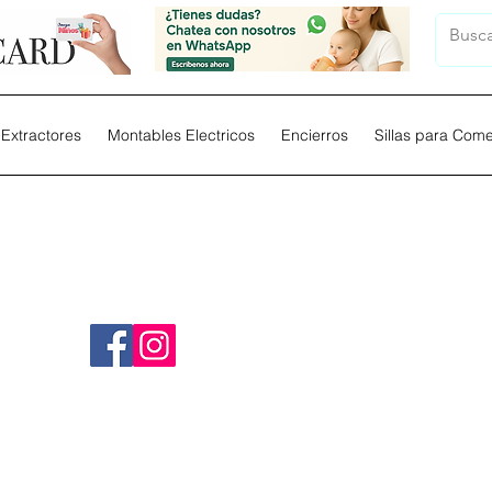
Extractores
Montables Electricos
Encierros
Sillas para Com