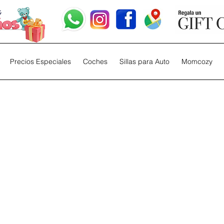
Precios Especiales
Coches
Sillas para Auto
Momcozy