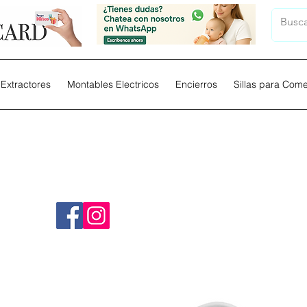
Extractores
Montables Electricos
Encierros
Sillas para Com