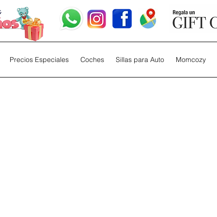
Precios Especiales
Coches
Sillas para Auto
Momcozy