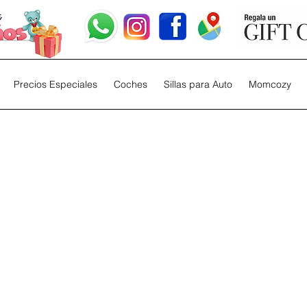
Precios Especiales
Coches
Sillas para Auto
Momcozy