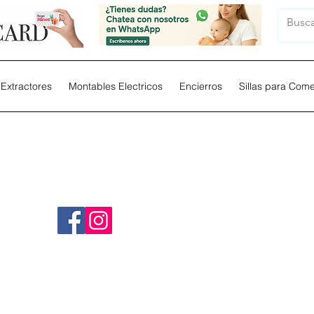
Extractores
Montables Electricos
Encierros
Sillas para Com