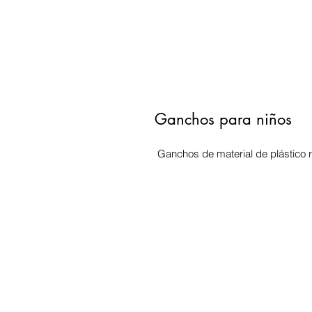
Ganchos para niños
Ganchos de material de plástico r