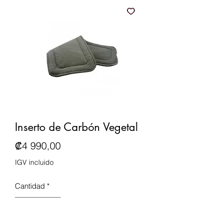
Inserto de Carbón Vegetal
Precio
₡4 990,00
IGV incluido
Cantidad
*