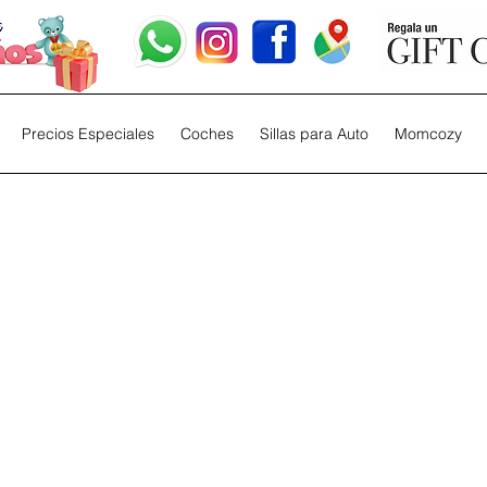
Precios Especiales
Coches
Sillas para Auto
Momcozy