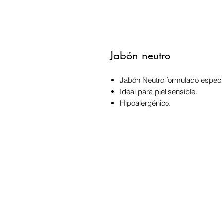
Jabón neutro
Jabón Neutro formulado especia
Ideal para piel sensible.
Hipoalergénico.