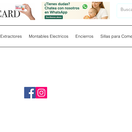
Extractores
Montables Electricos
Encierros
Sillas para Com