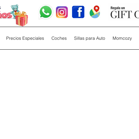
Precios Especiales
Coches
Sillas para Auto
Momcozy