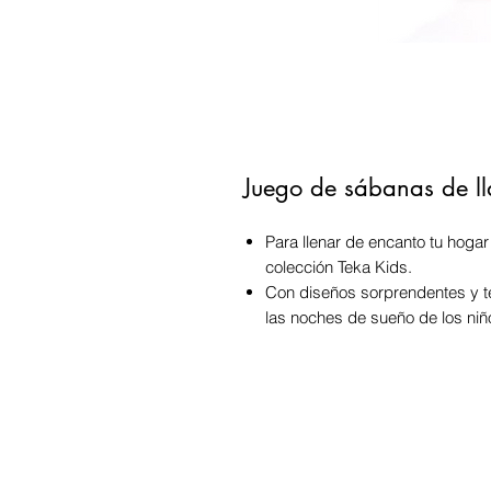
Juego de sábanas de l
Para llenar de encanto tu hogar
colección Teka Kids.
Con diseños sorprendentes y te
las noches de sueño de los niñ