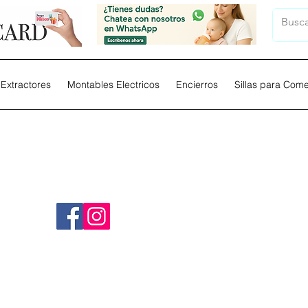
Extractores
Montables Electricos
Encierros
Sillas para Com