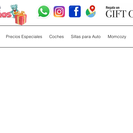
Precios Especiales
Coches
Sillas para Auto
Momcozy