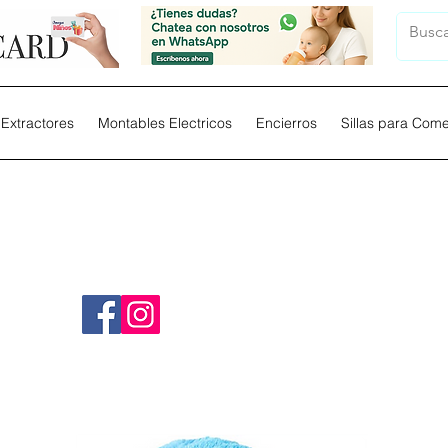
Extractores
Montables Electricos
Encierros
Sillas para Com