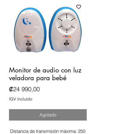
Monitor de audio con luz
veladora para bebé
Precio
₡24 990,00
IGV incluido
Agotado
Distancia de transmisión máxima: 250