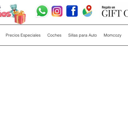
Precios Especiales
Coches
Sillas para Auto
Momcozy