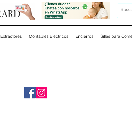
Extractores
Montables Electricos
Encierros
Sillas para Com