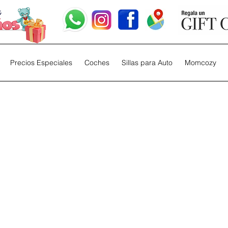
Precios Especiales
Coches
Sillas para Auto
Momcozy