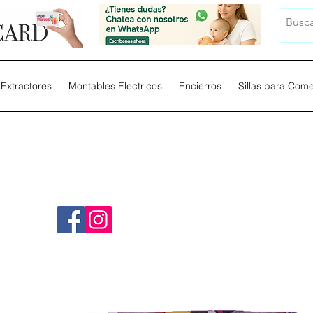
Extractores
Montables Electricos
Encierros
Sillas para Com