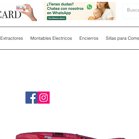
Extractores
Montables Electricos
Encierros
Sillas para Com