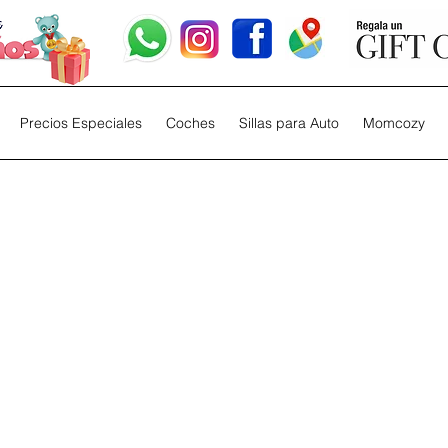
Precios Especiales
Coches
Sillas para Auto
Momcozy