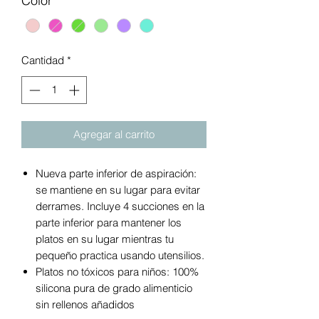
Color
*
Cantidad
*
Agregar al carrito
Nueva parte inferior de aspiración:
se mantiene en su lugar para evitar
derrames. Incluye 4 succiones en la
parte inferior para mantener los
platos en su lugar mientras tu
pequeño practica usando utensilios.
Platos no tóxicos para niños: 100%
silicona pura de grado alimenticio
sin rellenos añadidos