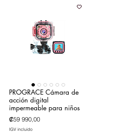
PROGRACE Cámara de
acción digital
impermeable para niños
Precio
₡59 990,00
IGV incluido