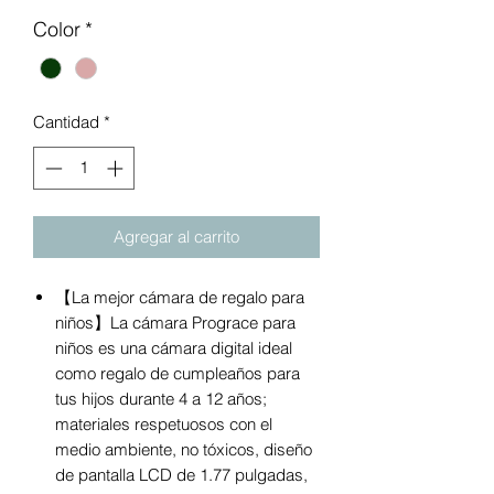
Color
*
Cantidad
*
Agregar al carrito
【La mejor cámara de regalo para
niños】La cámara Prograce para
niños es una cámara digital ideal
como regalo de cumpleaños para
tus hijos durante 4 a 12 años;
materiales respetuosos con el
medio ambiente, no tóxicos, diseño
de pantalla LCD de 1.77 pulgadas,