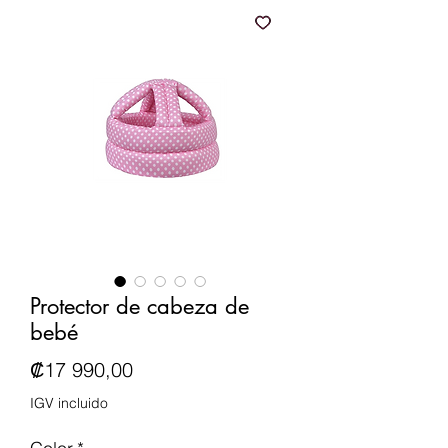
Protector de cabeza de
bebé
Precio
₡17 990,00
IGV incluido