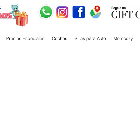
Precios Especiales
Coches
Sillas para Auto
Momcozy