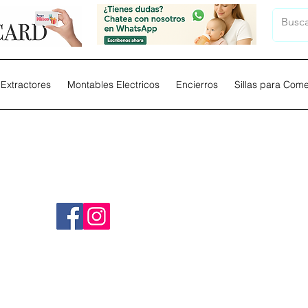
Extractores
Montables Electricos
Encierros
Sillas para Com