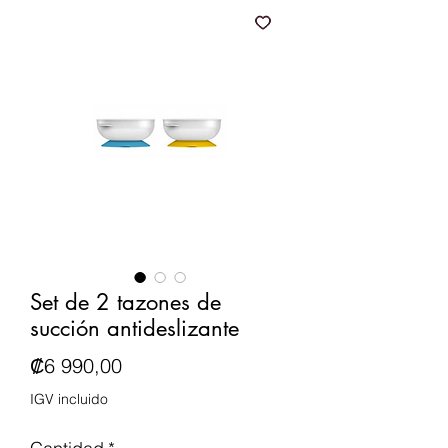
Set de 2 tazones de
succión antideslizante
Precio
₡6 990,00
IGV incluido