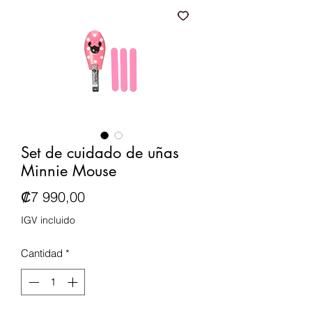
Set de cuidado de uñas
Minnie Mouse
Precio
₡7 990,00
IGV incluido
Cantidad
*