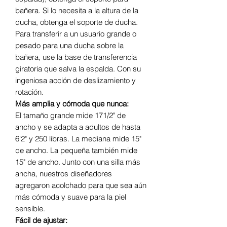
bañera. Si lo necesita a la altura de la
ducha, obtenga el soporte de ducha.
Para transferir a un usuario grande o
pesado para una ducha sobre la
bañera, use la base de transferencia
giratoria que salva la espalda. Con su
ingeniosa acción de deslizamiento y
rotación.
Más amplia y cómoda que nunca:
El tamaño grande mide 171/2" de
ancho y se adapta a adultos de hasta
6'2" y 250 libras. La mediana mide 15"
de ancho. La pequeña también mide
15" de ancho. Junto con una silla más
ancha, nuestros diseñadores
agregaron acolchado para que sea aún
más cómoda y suave para la piel
sensible.
Fácil de ajustar: