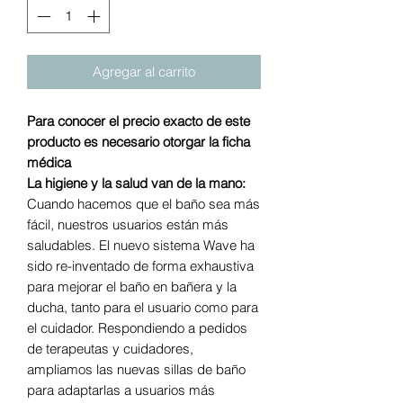
Agregar al carrito
Para conocer el precio exacto de este
producto es necesario otorgar la ficha
médica
La higiene y la salud van de la mano:
Cuando hacemos que el baño sea más
fácil, nuestros usuarios están más
saludables. El nuevo sistema Wave ha
sido re-inventado de forma exhaustiva
para mejorar el baño en bañera y la
ducha, tanto para el usuario como para
el cuidador. Respondiendo a pedidos
de terapeutas y cuidadores,
ampliamos las nuevas sillas de baño
para adaptarlas a usuarios más