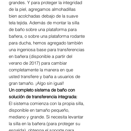
grandes. Y para proteger la integridad
de la piel, agregamos almohadillas
bien acolchadas debajo de la suave
tela tejida. Además de montar la silla
de baño sobre una plataforma para
bañera, o sobre una plataforma rodante
para ducha, hemos agregado también
una ingeniosa base para transferencias
en bañera (disponible a partir del
verano de 2017) para cambiar
completamente la manera en que
usted transfiere y baña a usuarios de
gran tamaño. ¡Algo sin igual!
Un completo sistema de baño con
solución de transferencia integrada:
El sistema comienza con la propia silla,
disponible en tamaño pequeño,
mediano y grande. Si necesita levantar
la silla en la bañera (para proteger su
espalda), obtenga el soporte para