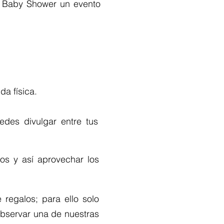
u Baby Shower un evento
da física.
edes divulgar entre tus
os y así aprovechar los
regalos; para ello solo
bservar una de nuestras