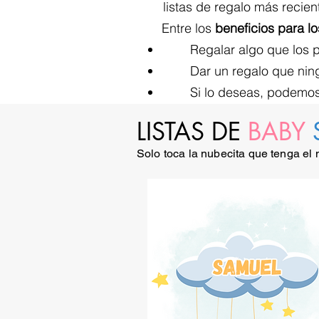
listas de regalo más recien
Entre los
beneficios para lo
Regalar algo que los 
Dar un regalo que ning
Si lo deseas, podemos 
LISTAS DE
BABY
Solo toca la nubecita que tenga el