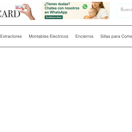
Extractores
Montables Electricos
Encierros
Sillas para Com