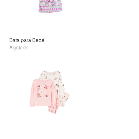
Bata para Bebé
Agotado