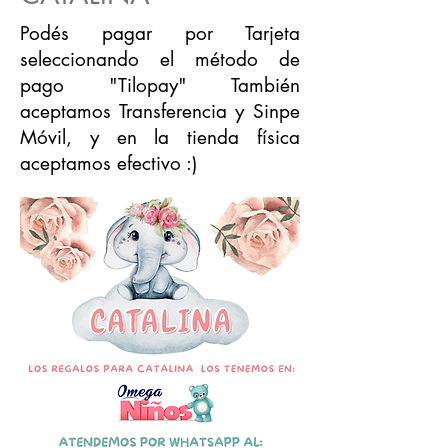
Podés pagar por Tarjeta
seleccionando el método de
pago "Tilopay" También
aceptamos Transferencia y Sinpe
Móvil, y en la tienda física
aceptamos efectivo :)