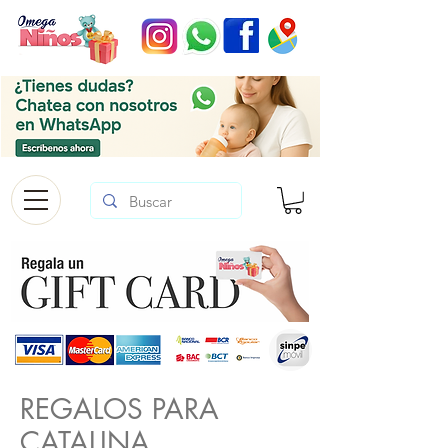
REGALOS PARA
CATALINA