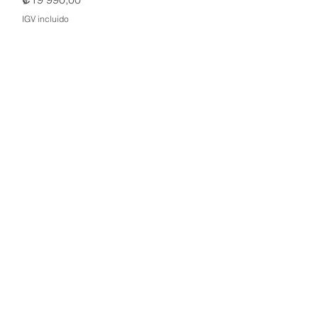
IGV incluido