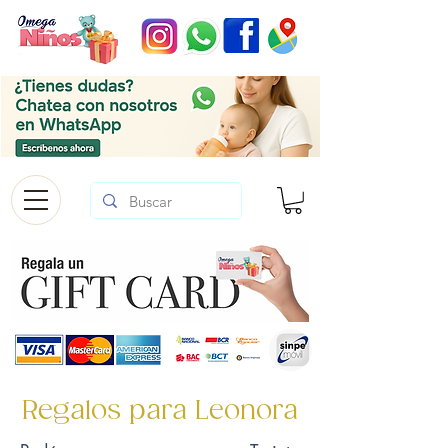
Regalos para Leonora