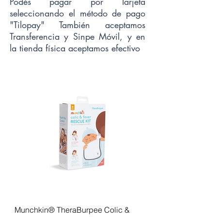
Podés pagar por Tarjeta
seleccionando el método de pago
"Tilopay" También aceptamos
Transferencia y Sinpe Móvil, y en
la tienda física aceptamos efectivo
Munchkin® TheraBurpee Colic &