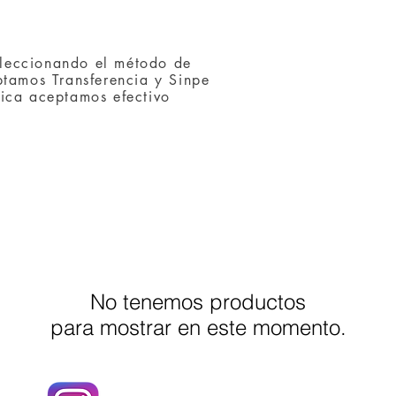
eleccionando el método de
tamos Transferencia y Sinpe
ísica aceptamos efectivo
No tenemos productos
para mostrar en este momento.