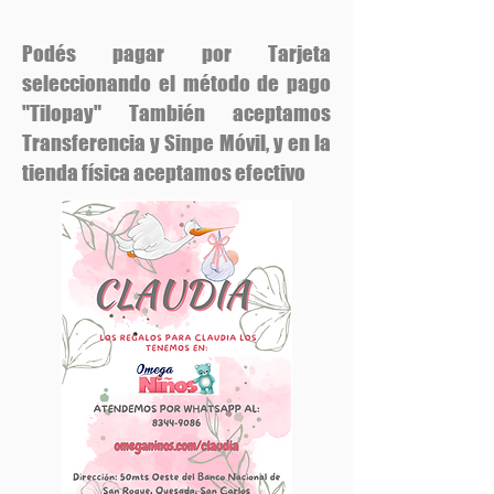
Podés pagar por Tarjeta
seleccionando el método de pago
"Tilopay" También aceptamos
Transferencia y Sinpe Móvil, y en la
tienda física aceptamos efectivo