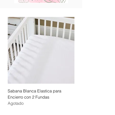
Sabana Blanca Elastica para
Encierro con 2 Fundas
Agotado