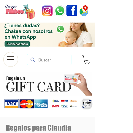
Regalos para Claudia