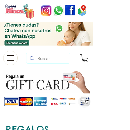
REGALOS