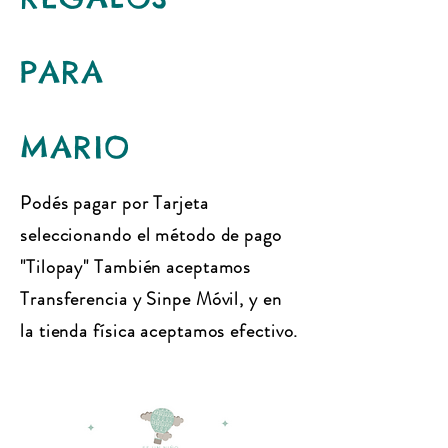
PARA
MARIO
Podés pagar por Tarjeta
seleccionando el método de pago
"Tilopay" También aceptamos
Transferencia y Sinpe Móvil, y en
la tienda física aceptamos efectivo.