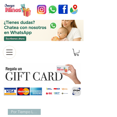
Por Tiempo Limitado