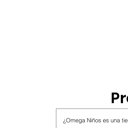
Pr
Preguntas frecuen
¿Omega Niños es una tie