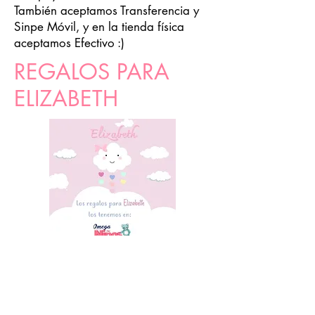
También aceptamos Transferencia y
Sinpe Móvil, y en la tienda física
aceptamos Efectivo :)
REGALOS PARA
ELIZABETH