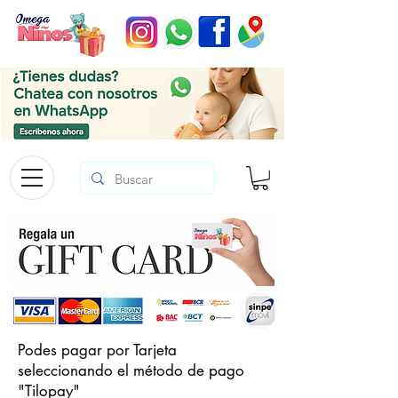
Podes pagar por Tarjeta
seleccionando el método de pago
"Tilopay"