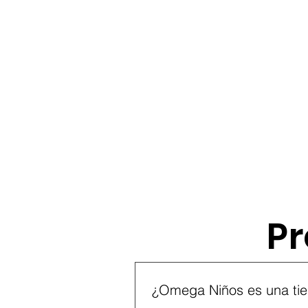
Pr
Preguntas frecuen
¿Omega Niños es una tie