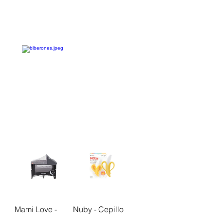
Mami Love -
Nuby - Cepillo