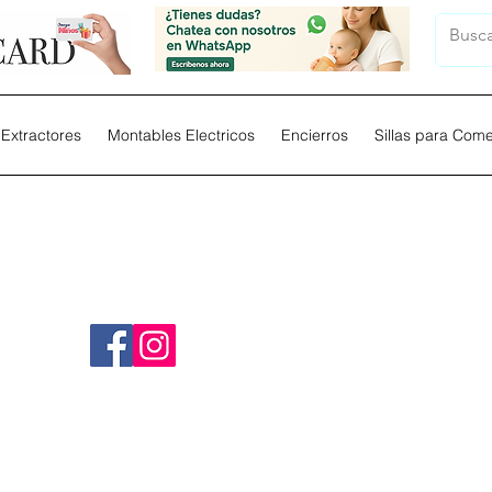
Extractores
Montables Electricos
Encierros
Sillas para Com