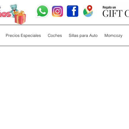
Precios Especiales
Coches
Sillas para Auto
Momcozy