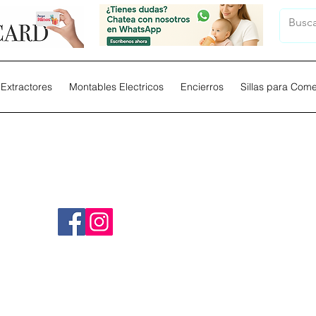
Extractores
Montables Electricos
Encierros
Sillas para Com