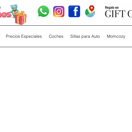
Precios Especiales
Coches
Sillas para Auto
Momcozy