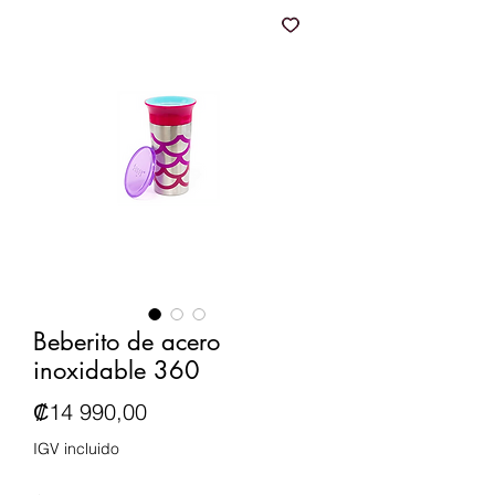
Beberito de acero
inoxidable 360
Precio
₡14 990,00
IGV incluido