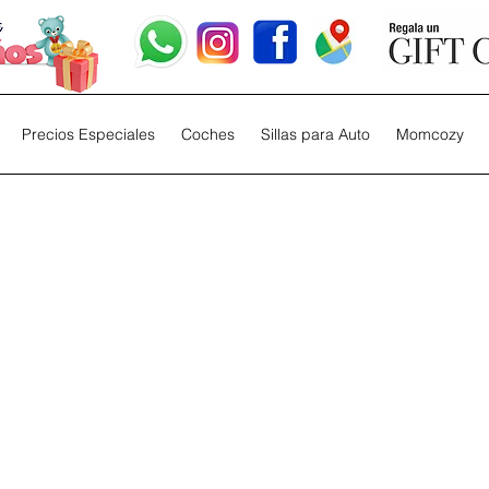
Precios Especiales
Coches
Sillas para Auto
Momcozy