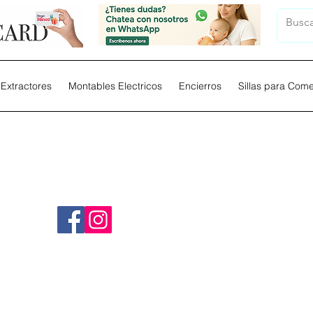
Extractores
Montables Electricos
Encierros
Sillas para Com