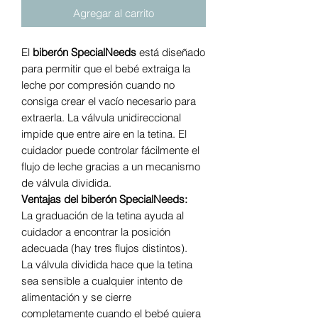
Agregar al carrito
El
biberón SpecialNeeds
está diseñado
para permitir que el bebé extraiga la
leche por compresión cuando no
consiga crear el vacío necesario para
extraerla. La válvula unidireccional
impide que entre aire en la tetina. El
cuidador puede controlar fácilmente el
flujo de leche gracias a un mecanismo
de válvula dividida.
Ventajas del biberón SpecialNeeds:
La graduación de la tetina ayuda al
cuidador a encontrar la posición
adecuada (hay tres flujos distintos).
La válvula dividida hace que la tetina
sea sensible a cualquier intento de
alimentación y se cierre
completamente cuando el bebé quiera