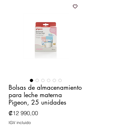
Bolsas de almacenamiento
para leche materna
Pigeon, 25 unidades
Precio
₡12 990,00
IGV incluido