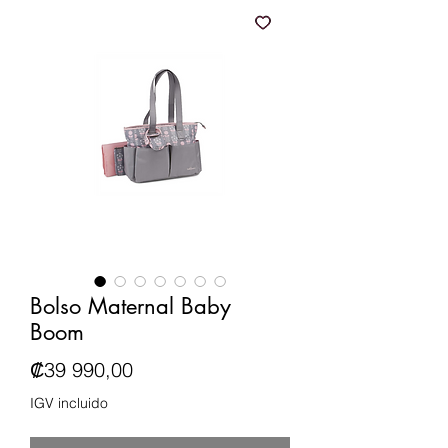
Bolso Maternal Baby
Boom
Precio
₡39 990,00
IGV incluido