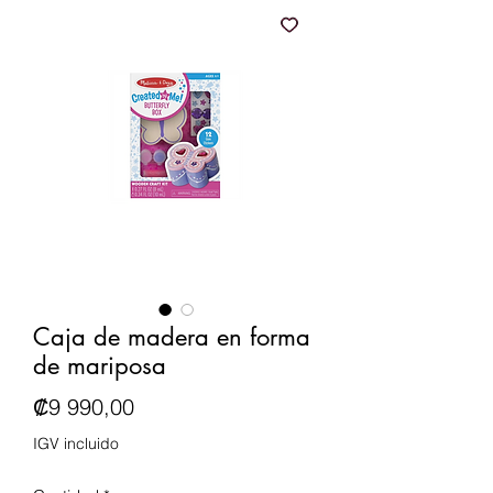
Caja de madera en forma
de mariposa
Precio
₡9 990,00
IGV incluido